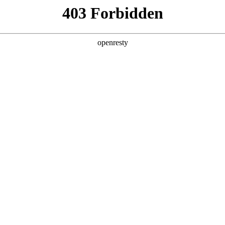
产品及服务
行业解决方案
合作伙伴
投资者关系