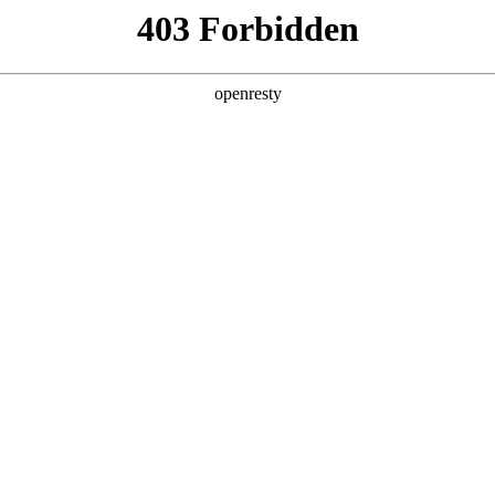
产品及服务
行业解决方案
合作伙伴
投资者关系